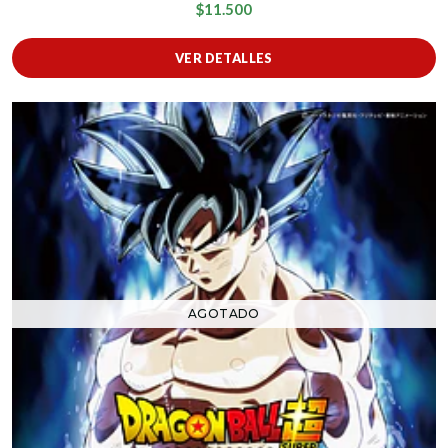
$11.500
VER DETALLES
AGOTADO