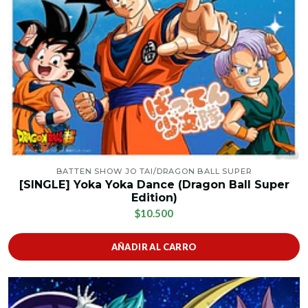
BATTEN SHOW JO TAI/DRAGON BALL SUPER
[SINGLE] Yoka Yoka Dance (Dragon Ball Super
Edition)
$10.500
AÑADIR AL CARRO