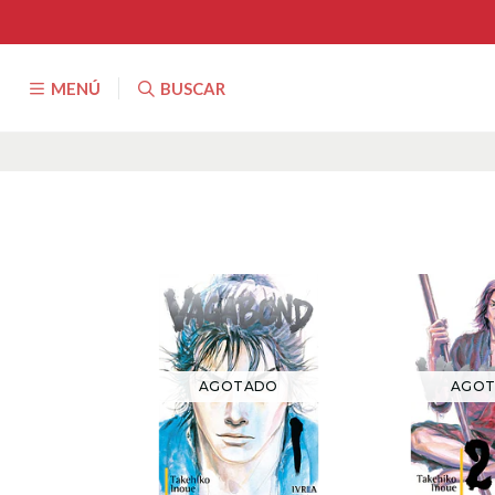
MENÚ
BUSCAR
AGOTADO
AGO