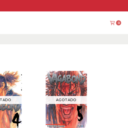
0
TADO
AGOTADO