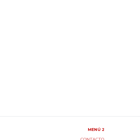
MENÚ 2
CONTACTO