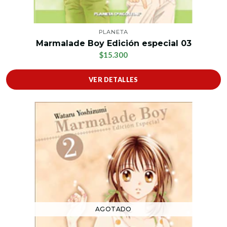
PLANETA
Marmalade Boy Edición especial 03
$15.300
VER DETALLES
AGOTADO