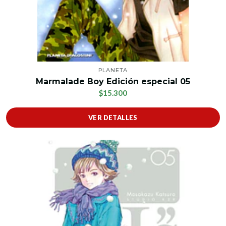
PLANETA
Marmalade Boy Edición especial 05
$15.300
VER DETALLES