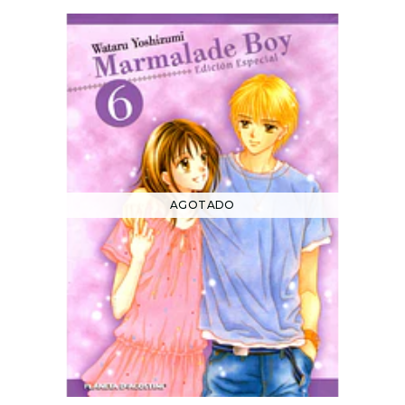
AGOTADO