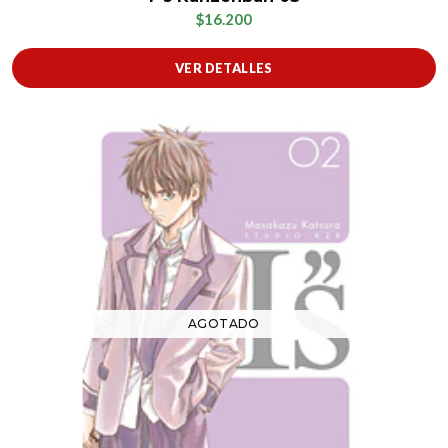
$16.200
VER DETALLES
AGOTADO