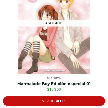
AGOTADO
PLANETA
Marmalade Boy Edición especial 01
$15.300
VER DETALLES