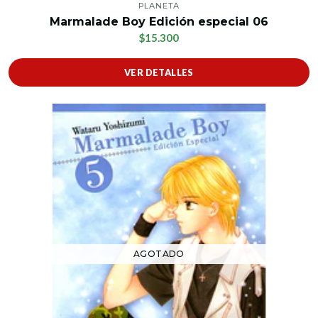
PLANETA
Marmalade Boy Edición especial 06
$15.300
VER DETALLES
AGOTADO