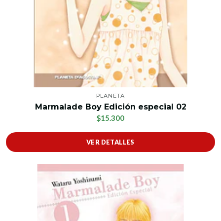
PLANETA
Marmalade Boy Edición especial 02
$15.300
VER DETALLES