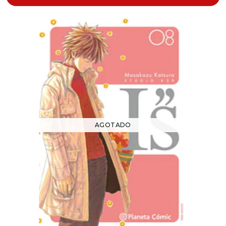
AGOTADO