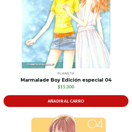
PLANETA
Marmalade Boy Edición especial 04
$15.300
AÑADIR AL CARRO