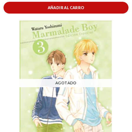
AÑADIR AL CARRO
AGOTADO