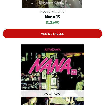
PLANETA COMIC
Nana 15
$12.600
VER DETALLES
AGOTADO