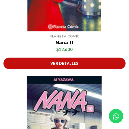
PLANETA COMIC
Nana 11
$12.600
VER DETALLES