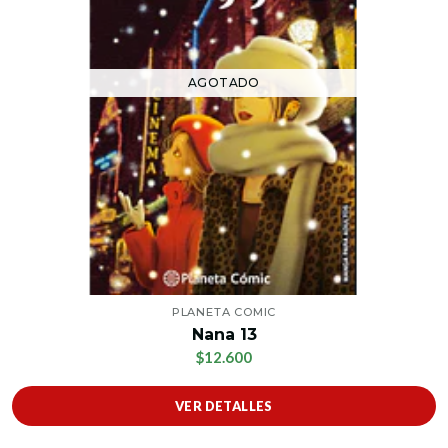
AGOTADO
PLANETA COMIC
Nana 13
$12.600
VER DETALLES