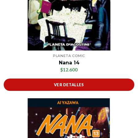
PLANETA COMIC
Nana 14
$12.600
VER DETALLES