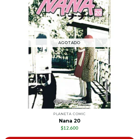
AGOTADO
PLANETA COMIC
Nana 20
$12.600