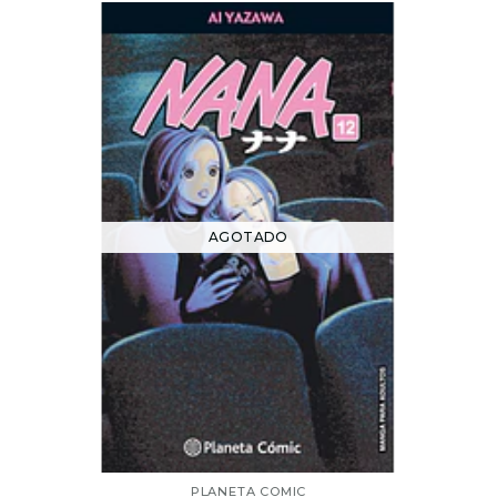
AGOTADO
PLANETA COMIC