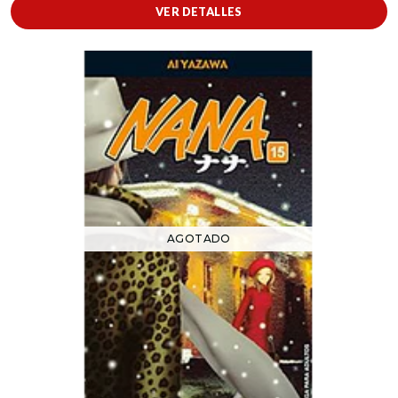
VER DETALLES
AGOTADO