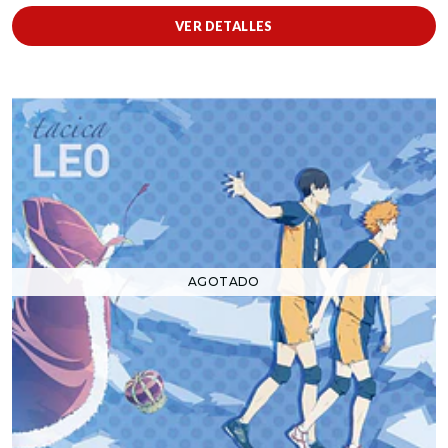
VER DETALLES
AGOTADO