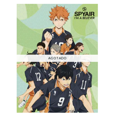
AGOTADO