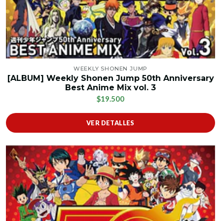
WEEKLY SHONEN JUMP
[ALBUM] Weekly Shonen Jump 50th Anniversary
Best Anime Mix vol. 3
$19.500
VER DETALLES