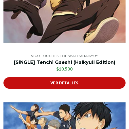
NICO TOUCHES THE WALLS/HAIKYU!!
[SINGLE] Tenchi Gaeshi (Haikyu!! Edition)
$10.500
VER DETALLES