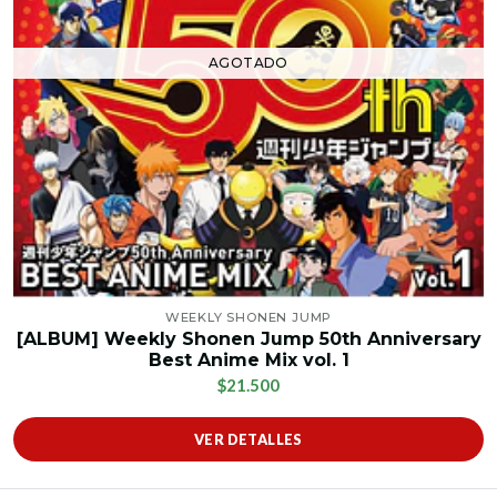
AGOTADO
WEEKLY SHONEN JUMP
[ALBUM] Weekly Shonen Jump 50th Anniversary
Best Anime Mix vol. 1
$21.500
VER DETALLES