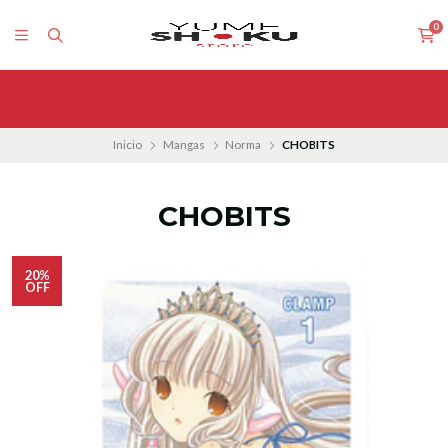
0
Inicio
Mangas
Norma
CHOBITS
CHOBITS
20%
OFF