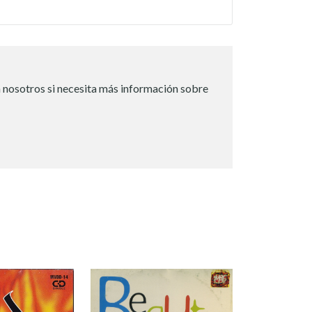
 nosotros si necesita más información sobre
AG