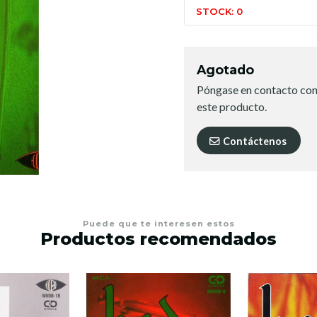
STOCK: 0
Agotado
Póngase en contacto con
este producto.
Contáctenos
Puede que te interesen estos
Productos recomendados