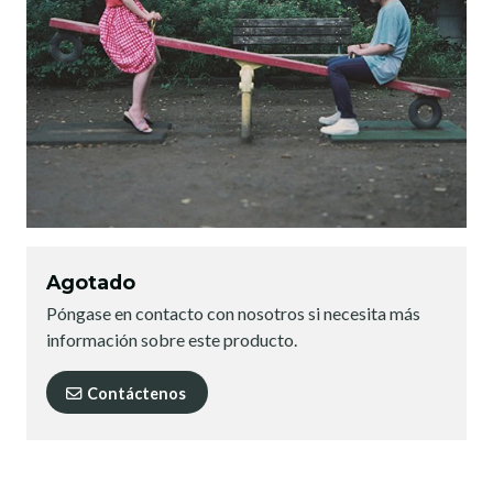
Agotado
Póngase en contacto con nosotros si necesita más
información sobre este producto.
Contáctenos