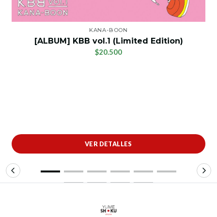
KANA-BOON
[ALBUM] KBB vol.1 (Limited Edition)
$20.500
VER DETALLES