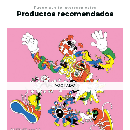
Puede que te interesen estos
Productos recomendados
AGOTADO