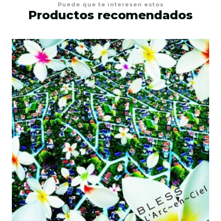
Puede que te interesen estos
Productos recomendados