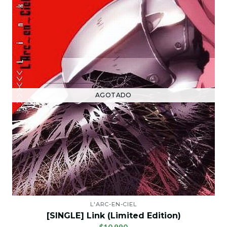
AGOTADO
L'ARC-EN-CIEL
[SINGLE] Link (Limited Edition)