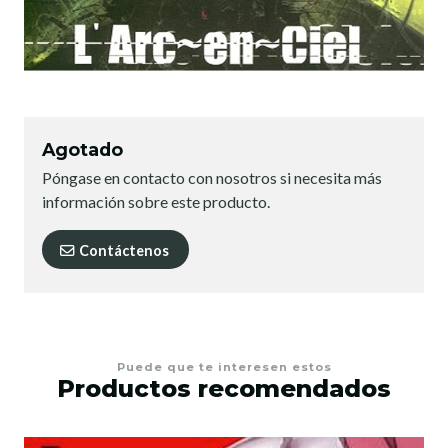
Agotado
Póngase en contacto con nosotros si necesita más
información sobre este producto.
Contáctenos
Puede que te interesen estos
Productos recomendados