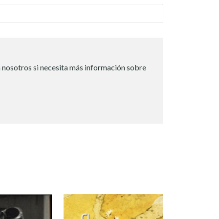
 nosotros si necesita más información sobre