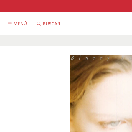
MENÚ
BUSCAR