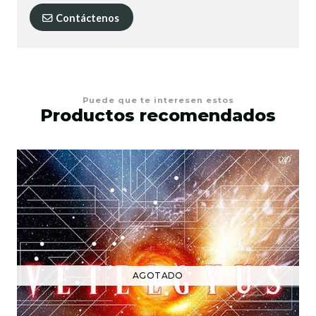
Contáctenos
Puede que te interesen estos
Productos recomendados
AGOTADO