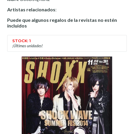
Artistas relacionados
:
Puede que algunos regalos de la revistas no estén
incluidos
STOCK: 1
¡Últimas unidades!