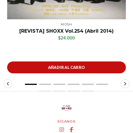
MOSH
[REVISTA] SHOXX Vol.254 (Abril 2014)
$24.000
AÑADIR AL CARRO
SÍGANOS