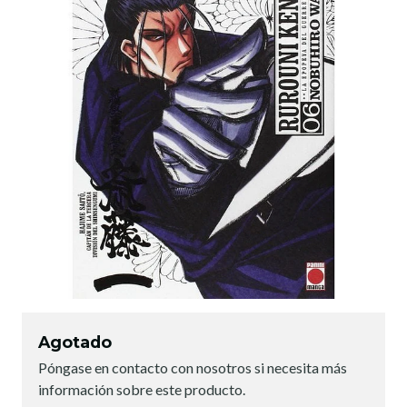
Agotado
Póngase en contacto con nosotros si necesita más
información sobre este producto.