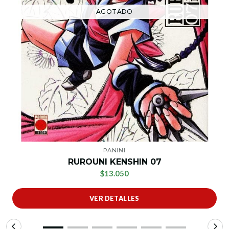
AGOTADO
PANINI
RUROUNI KENSHIN 07
$13.050
VER DETALLES