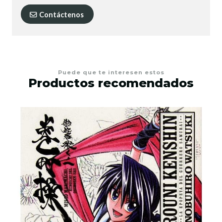
Contáctenos
Puede que te interesen estos
Productos recomendados