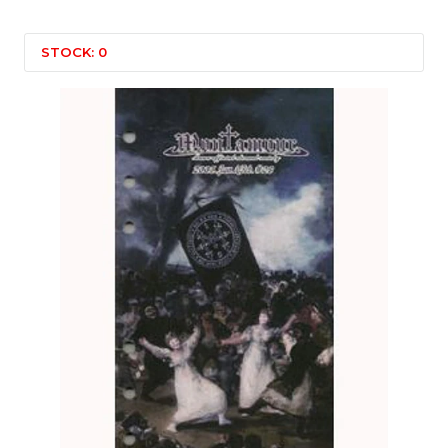
STOCK: 0