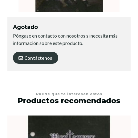
Agotado
Póngase en contacto con nosotros si necesita más
información sobre este producto.
Contáctenos
Puede que te interesen estos
Productos recomendados