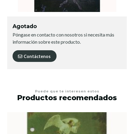
Agotado
Póngase en contacto con nosotros si necesita más
información sobre este producto.
Contáctenos
Puede que te interesen estos
Productos recomendados