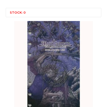
STOCK: 0