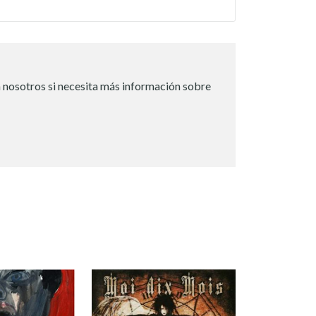
 nosotros si necesita más información sobre