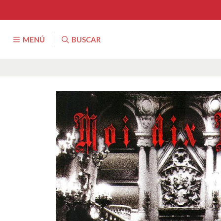
MENÚ
BUSCAR