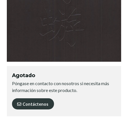
Agotado
Póngase en contacto con nosotros si necesita más
información sobre este producto.
Contáctenos