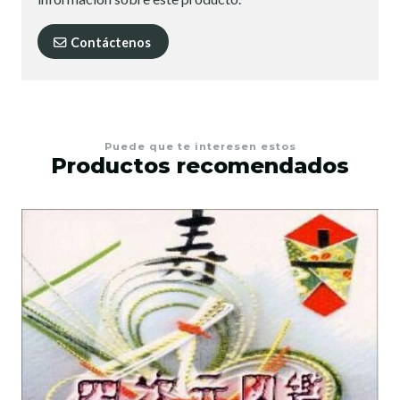
Contáctenos
Puede que te interesen estos
Productos recomendados