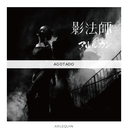
AGOTADO
ARLEQUIN