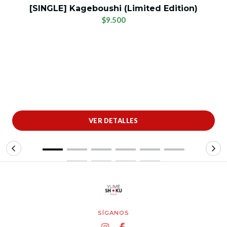
[SINGLE] Kageboushi (Limited Edition)
$9.500
VER DETALLES
SÍGANOS