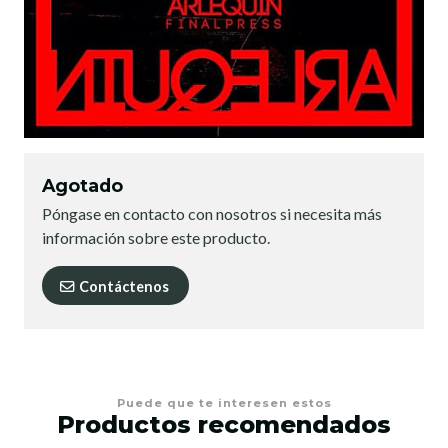
Agotado
Póngase en contacto con nosotros si necesita más
información sobre este producto.
Contáctenos
Puede que te interesen estos
Productos recomendados