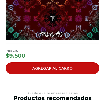
PRECIO
$9.500
AGREGAR AL CARRO
Puede que te interesen estos
Productos recomendados