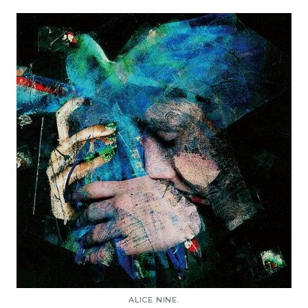
ALICE NINE.