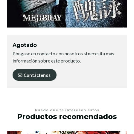
Agotado
Póngase en contacto con nosotros si necesita más
información sobre este producto.
Contáctenos
Puede que te interesen estos
Productos recomendados