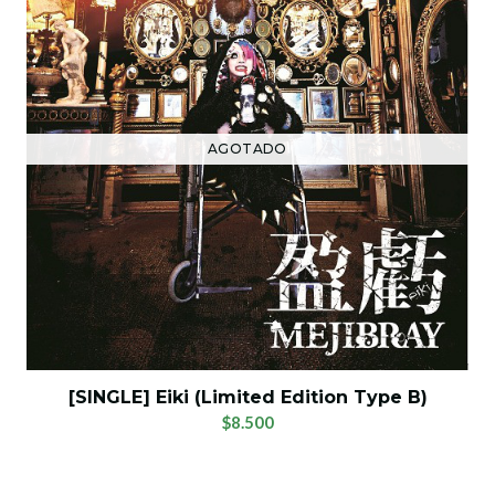
AGOTADO
[SINGLE] Eiki (Limited Edition Type B)
$8.500