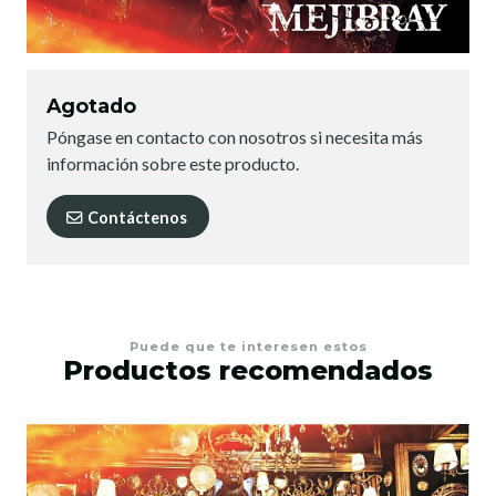
Agotado
Póngase en contacto con nosotros si necesita más
información sobre este producto.
Contáctenos
Puede que te interesen estos
Productos recomendados