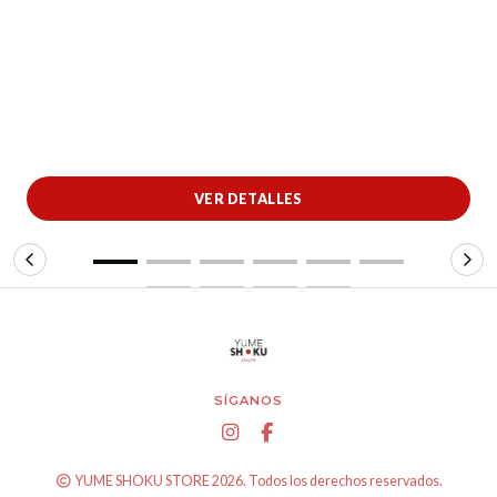
VER DETALLES
SÍGANOS
YUME SHOKU STORE 2026. Todos los derechos reservados.