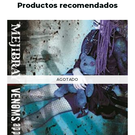
Productos recomendados
AGOTADO