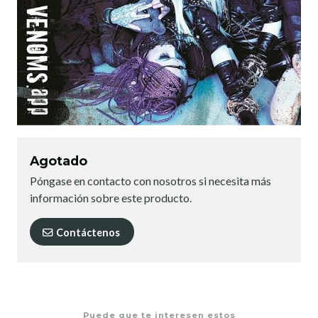
Agotado
Póngase en contacto con nosotros si necesita más
información sobre este producto.
Contáctenos
Puede que te interesen estos