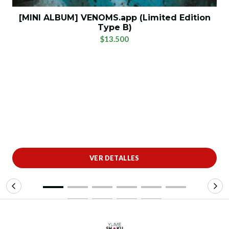
[MINI ALBUM] VENOMS.app (Limited Edition
Type B)
$13.500
VER DETALLES