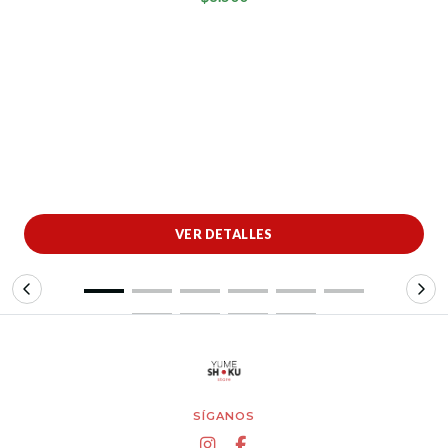
VER DETALLES
SÍGANOS