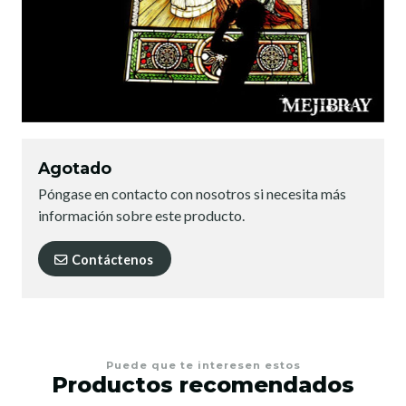
Agotado
Póngase en contacto con nosotros si necesita más
información sobre este producto.
Contáctenos
Puede que te interesen estos
Productos recomendados