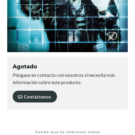
Agotado
Póngase en contacto con nosotros si necesita más
información sobre este producto.
Contáctenos
Puede que te interesen estos