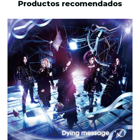
Productos recomendados