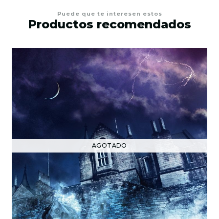
Puede que te interesen estos
Productos recomendados
AGOTADO