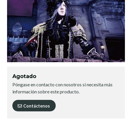
Agotado
Póngase en contacto con nosotros si necesita más
información sobre este producto.
Contáctenos