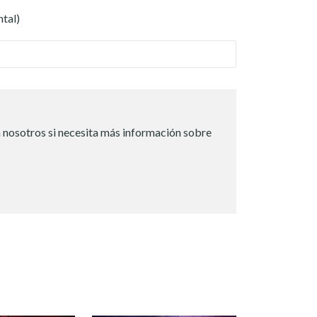
ntal)
 nosotros si necesita más información sobre