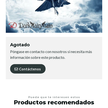
Agotado
Póngase en contacto con nosotros si necesita más
información sobre este producto.
Contáctenos
Puede que te interesen estos
Productos recomendados