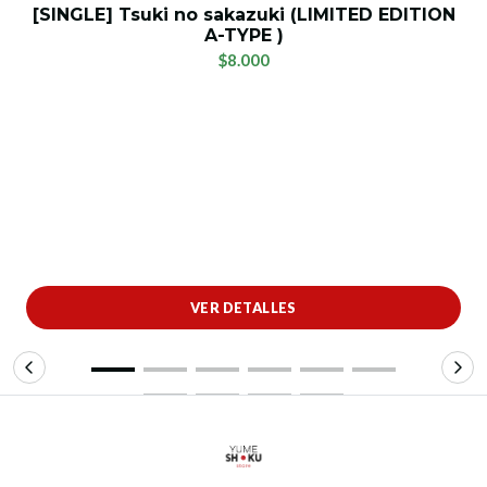
[SINGLE] Tsuki no sakazuki (LIMITED EDITION
A-TYPE )
$8.000
VER DETALLES