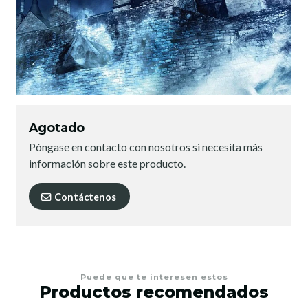
Agotado
Póngase en contacto con nosotros si necesita más
información sobre este producto.
Contáctenos
Puede que te interesen estos
Productos recomendados