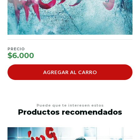
PRECIO
$6.000
AGREGAR AL CARRO
Puede que te interesen estos
Productos recomendados