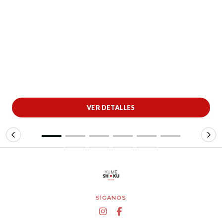
VER DETALLES
SÍGANOS