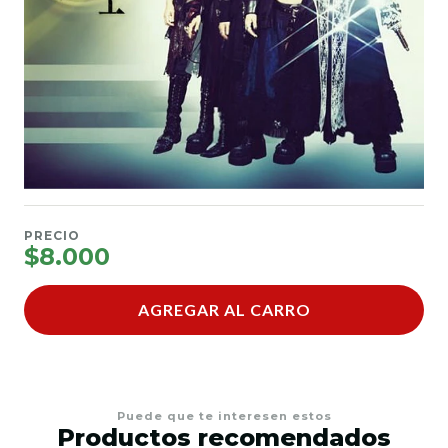
PRECIO
$8.000
AGREGAR AL CARRO
Puede que te interesen estos
Productos recomendados