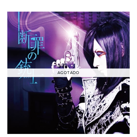
AGOTADO