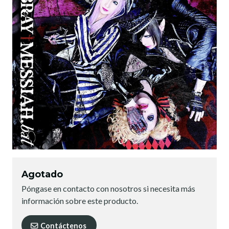
Agotado
Póngase en contacto con nosotros si necesita más
información sobre este producto.
Contáctenos