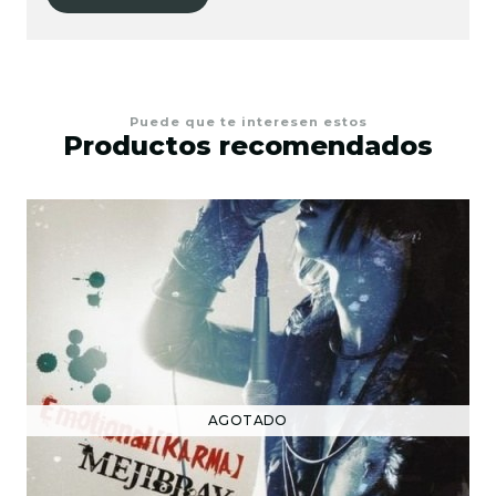
Puede que te interesen estos
Productos recomendados
AGOTADO