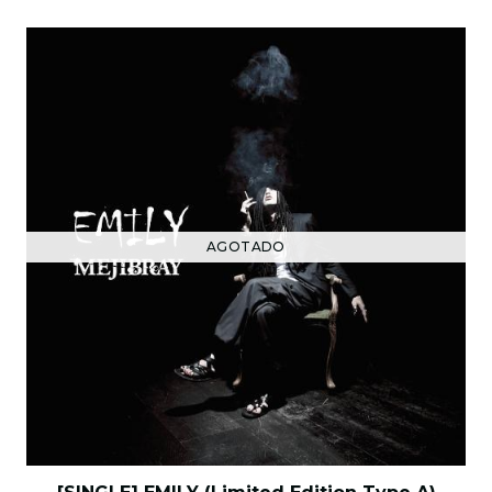
AGOTADO