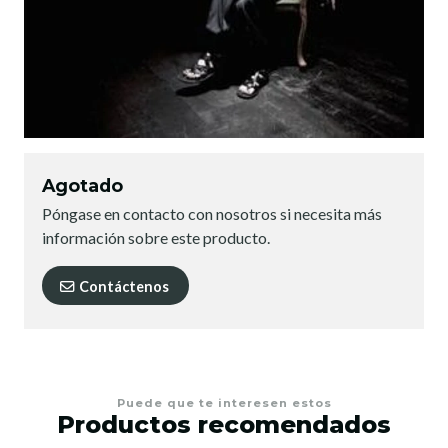
Agotado
Póngase en contacto con nosotros si necesita más
información sobre este producto.
Contáctenos
Puede que te interesen estos
Productos recomendados