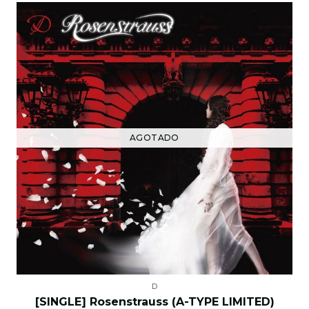
AGOTADO
D
[SINGLE] Rosenstrauss (A-TYPE LIMITED)