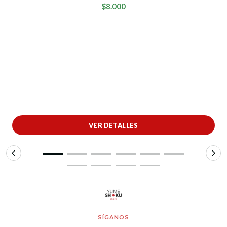
$8.000
VER DETALLES
SÍGANOS