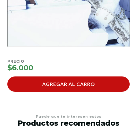
PRECIO
$6.000
AGREGAR AL CARRO
Puede que te interesen estos
Productos recomendados