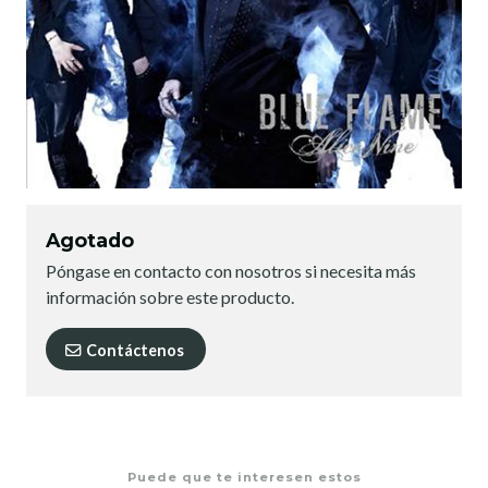
Agotado
Póngase en contacto con nosotros si necesita más
información sobre este producto.
Contáctenos
Puede que te interesen estos