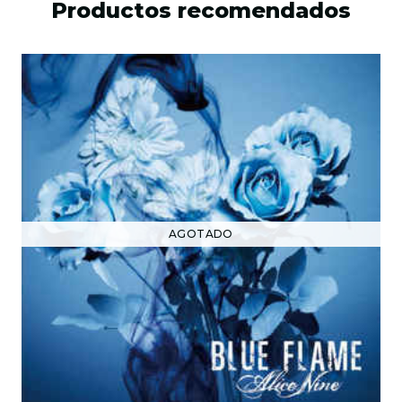
Productos recomendados
AGOTADO