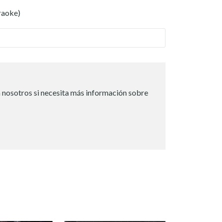
raoke)
 nosotros si necesita más información sobre