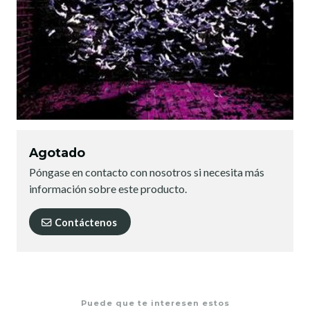
Agotado
Póngase en contacto con nosotros si necesita más
información sobre este producto.
Contáctenos
Puede que te interesen estos