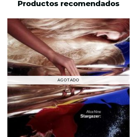
Productos recomendados
AGOTADO