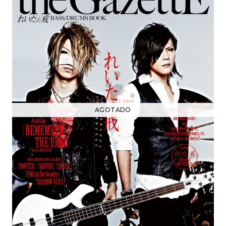
AGOTADO