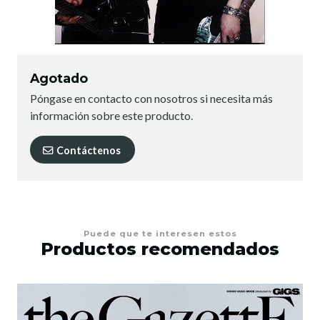
Agotado
Póngase en contacto con nosotros si necesita más
información sobre este producto.
Contáctenos
Puede que te interesen estos
Productos recomendados