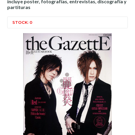
incluye poster, fotografías, entrevistas, discografía y
partituras
STOCK: 0