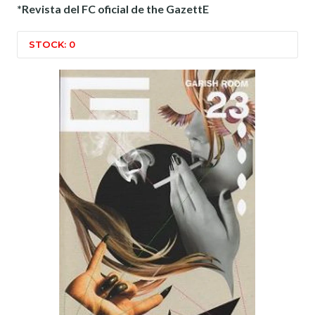
*Revista del FC oficial de the GazettE
STOCK: 0