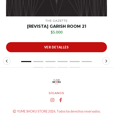
THE GAZETTE
[REVISTA] GARISH ROOM 21
$5.000
VER DETALLES
SÍGANOS
YUME SHOKU STORE 2026. Todos los derechos reservados.