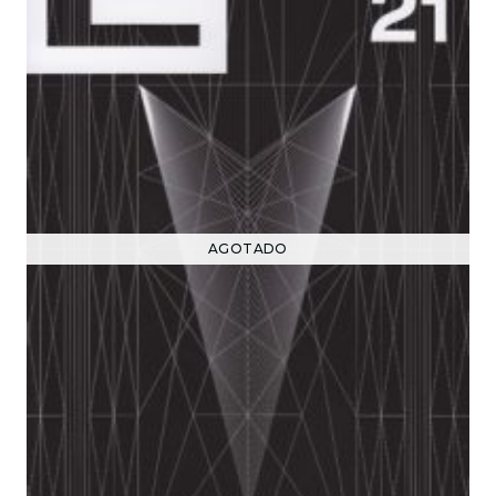
AGOTADO