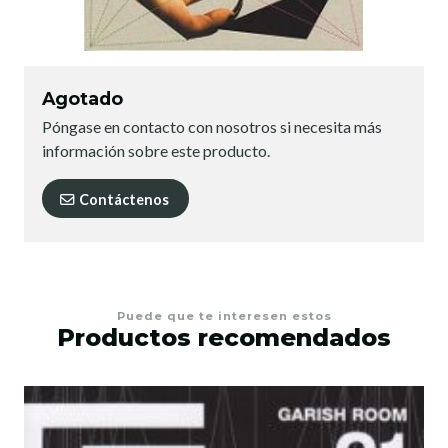
Agotado
Póngase en contacto con nosotros si necesita más
información sobre este producto.
Contáctenos
Puede que te interesen estos
Productos recomendados