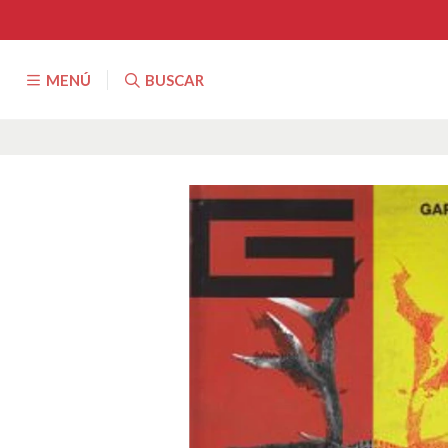
MENÚ
BUSCAR