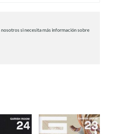
 nosotros si necesita más información sobre