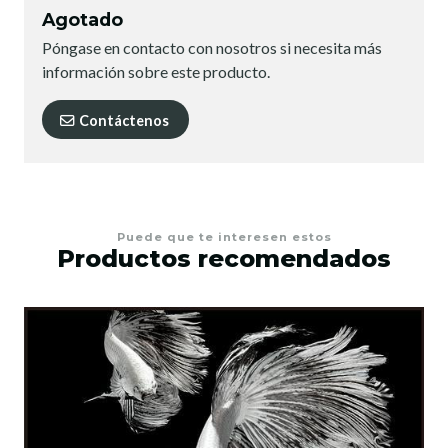
Agotado
Póngase en contacto con nosotros si necesita más
información sobre este producto.
Contáctenos
Puede que te interesen estos
Productos recomendados