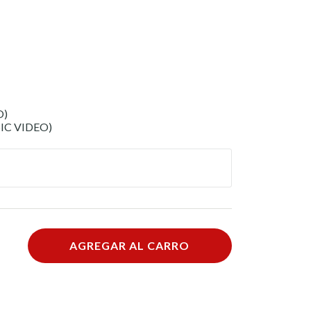
O)
SIC VIDEO)
AGREGAR AL CARRO