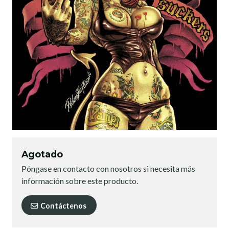
Agotado
Póngase en contacto con nosotros si necesita más
información sobre este producto.
Contáctenos