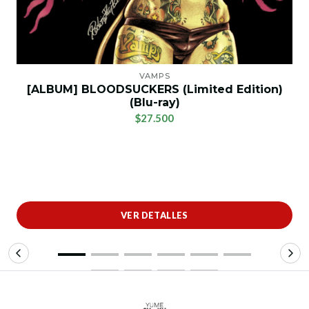
VAMPS
[ALBUM] BLOODSUCKERS (Limited Edition)
(Blu-ray)
$27.500
VER DETALLES