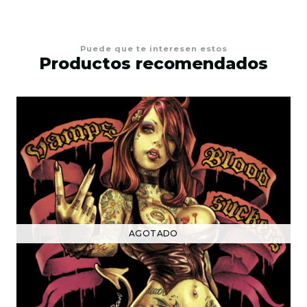
Puede que te interesen estos
Productos recomendados
AGOTADO