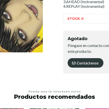
3.AHEAD (Instrumental)
4.REPLAY (Instrumental)
STOCK: 0
Agotado
Póngase en contacto con
este producto.
Contáctenos
Puede que te interesen estos
Productos recomendados