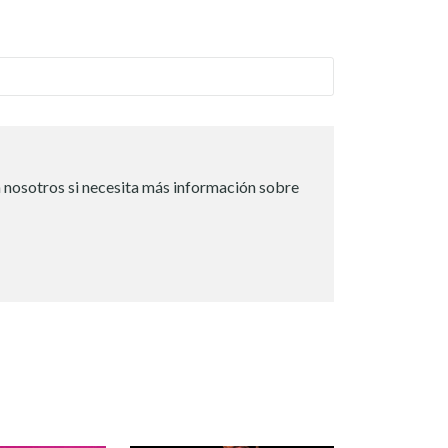
 nosotros si necesita más información sobre