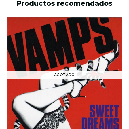
Productos recomendados
AGOTADO