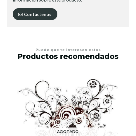
Contáctenos
Puede que te interesen estos
Productos recomendados
AGOTADO