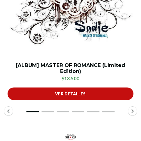
[ALBUM] MASTER OF ROMANCE (Limited
Edition)
$18.500
VER DETALLES