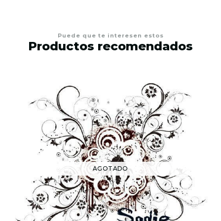
Puede que te interesen estos
Productos recomendados
AGOTADO