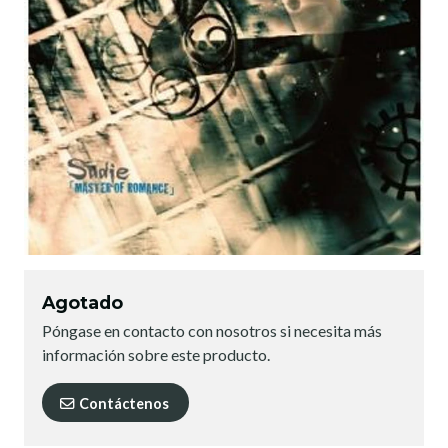
Agotado
Póngase en contacto con nosotros si necesita más
información sobre este producto.
Contáctenos