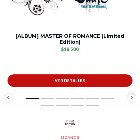
[ALBUM] MASTER OF ROMANCE (Limited
Edition)
$18.500
VER DETALLES
SÍGANOS