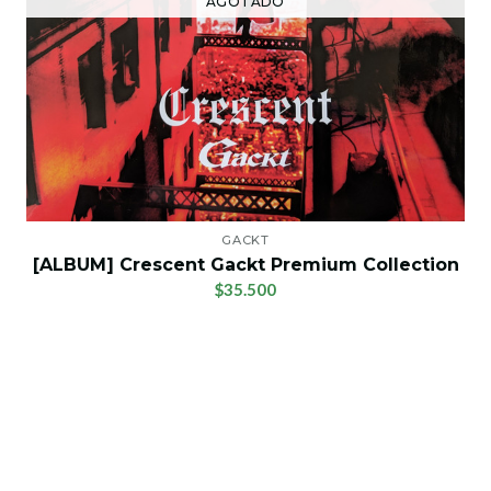
AGOTADO
GACKT
[ALBUM] Crescent Gackt Premium Collection
$35.500