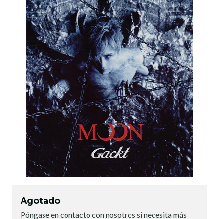
Agotado
Póngase en contacto con nosotros si necesita más