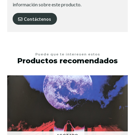
información sobre este producto.
Contáctenos
Puede que te interesen estos
Productos recomendados